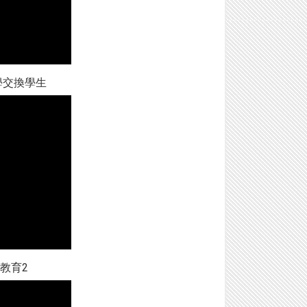
中學交換學生
教育2