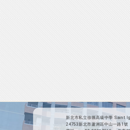
:::
新北市私立徐匯高級中學 Saint Ignat
24753新北市蘆洲區中山一路1號