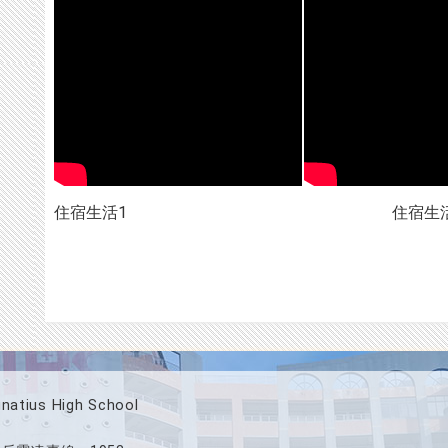
住宿生活1
住宿生
ius High School